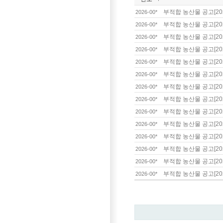
부적합 농산물 공고[202
2026-00*
부적합 농산물 공고[202
2026-00*
부적합 농산물 공고[202
2026-00*
부적합 농산물 공고[202
2026-00*
부적합 농산물 공고[202
2026-00*
부적합 농산물 공고[202
2026-00*
부적합 농산물 공고[202
2026-00*
부적합 농산물 공고[202
2026-00*
부적합 농산물 공고[202
2026-00*
부적합 농산물 공고[202
2026-00*
부적합 농산물 공고[202
2026-00*
부적합 농산물 공고[202
2026-00*
부적합 농산물 공고[202
2026-00*
부적합 농산물 공고[202
2026-00*